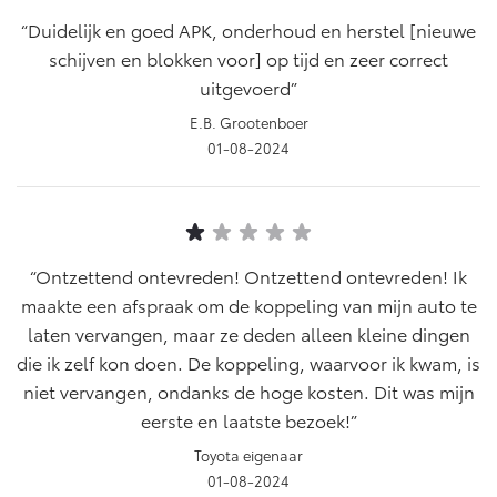
Duidelijk en goed APK, onderhoud en herstel [nieuwe
schijven en blokken voor] op tijd en zeer correct
uitgevoerd
E.B. Grootenboer
01-08-2024
Ontzettend ontevreden! Ontzettend ontevreden! Ik
maakte een afspraak om de koppeling van mijn auto te
laten vervangen, maar ze deden alleen kleine dingen
die ik zelf kon doen. De koppeling, waarvoor ik kwam, is
niet vervangen, ondanks de hoge kosten. Dit was mijn
eerste en laatste bezoek!
Toyota eigenaar
01-08-2024