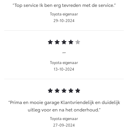
Top service Ik ben erg tevreden met de service.
Toyota eigenaar
29-10-2024
Toyota eigenaar
13-10-2024
Prima en mooie garage Klantvriendelijk en duidelijk
uitleg voor en na het onderhoud.
Toyota eigenaar
27-09-2024