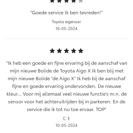
Goede service Ik ben tevreden!
Toyota eigenaar
16-05-2024
Ik heb een goede en fijne ervaring bij de aanschaf van
mijn nieuwe Bolide de Toyota Aigo X Ik ben blij met
mijn nieuwe Bolide “de Aigo X” Ik heb bij de aanschaf
fijne en goede ervaring ondervonden. De nieuwe
kleur… Voor mij allemaal veel nieuwe functie’s m.n. de
sensor voor het achteruitrijden bij in parkeren. En de
service die ik tot nu toe ervaar. TOP
C. E
10-05-2024