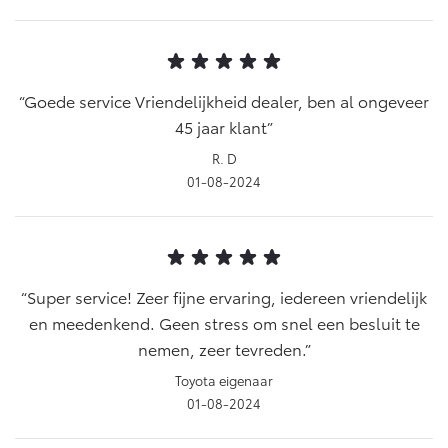
Goede service Vriendelijkheid dealer, ben al ongeveer
45 jaar klant
R. D
01-08-2024
Super service! Zeer fijne ervaring, iedereen vriendelijk
en meedenkend. Geen stress om snel een besluit te
nemen, zeer tevreden.
Toyota eigenaar
01-08-2024