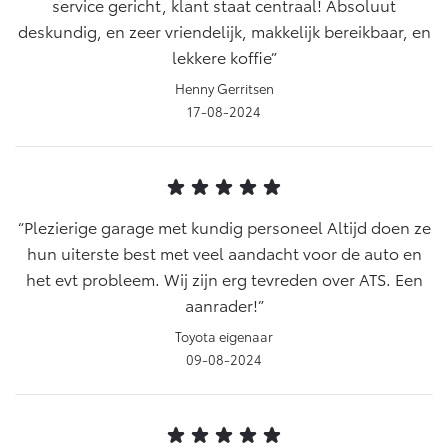
service gericht, klant staat centraal! Absoluut
deskundig, en zeer vriendelijk, makkelijk bereikbaar, en
lekkere koffie
Henny Gerritsen
17-08-2024
Plezierige garage met kundig personeel Altijd doen ze
hun uiterste best met veel aandacht voor de auto en
het evt probleem. Wij zijn erg tevreden over ATS. Een
aanrader!
Toyota eigenaar
09-08-2024