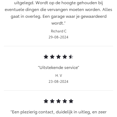
uitgelegd. Wordt op de hoogte gehouden bij
eventuele dingen die vervangen moeten worden. Alles
gaat in overleg. Een garage waar je gewaardeerd
wordt.
Richard C
29-08-2024
Uitstekende service
H. V
23-08-2024
Een plezierig contact, duidelijk in uitleg, en zeer