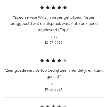
Goed service Wij zijn netjes geholpen. Netjes
teruggebeld wat de afspraak was. Auto ook goed
afgeleverd.(Top)
A. G
12-07-2024
Zeer goede service Top bedrijf zeer vriendelijk en klant
gericht
A. S
19-06-2024