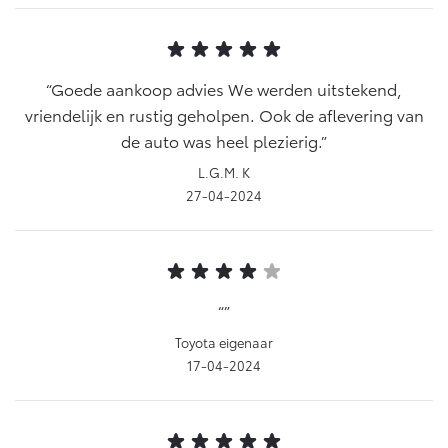
Goede aankoop advies We werden uitstekend,
vriendelijk en rustig geholpen. Ook de aflevering van
de auto was heel plezierig.
L.G.M. K
27-04-2024
Toyota eigenaar
17-04-2024