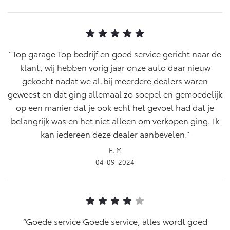
Top garage Top bedrijf en goed service gericht naar de
klant, wij hebben vorig jaar onze auto daar nieuw
gekocht nadat we al.bij meerdere dealers waren
geweest en dat ging allemaal zo soepel en gemoedelijk
op een manier dat je ook echt het gevoel had dat je
belangrijk was en het niet alleen om verkopen ging. Ik
kan iedereen deze dealer aanbevelen.
F. M
04-09-2024
Goede service Goede service, alles wordt goed