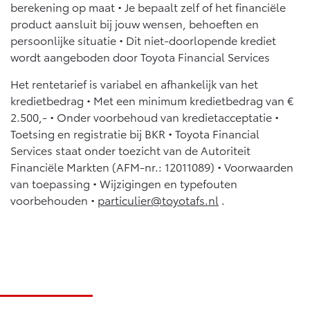
berekening op maat • Je bepaalt zelf of het financiële
product aansluit bij jouw wensen, behoeften en
persoonlijke situatie • Dit niet-doorlopende krediet
wordt aangeboden door Toyota Financial Services
Het rentetarief is variabel en afhankelijk van het
kredietbedrag • Met een minimum kredietbedrag van €
2.500,- • Onder voorbehoud van kredietacceptatie •
Toetsing en registratie bij BKR • Toyota Financial
Services staat onder toezicht van de Autoriteit
Financiële Markten (AFM-nr.: 12011089) • Voorwaarden
van toepassing • Wijzigingen en typefouten
voorbehouden •
particulier@toyotafs.nl
.