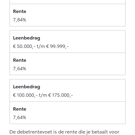
7,84%
€ 50.000,- t/m € 99.999,-
7,64%
€ 100.000,- t/m € 175.000,-
7,64%
De debetrentevoet is de rente die je betaalt voor