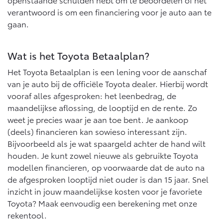
verantwoord is om een financiering voor je auto aan te
gaan.
Wat is het Toyota Betaalplan?
Het Toyota Betaalplan is een lening voor de aanschaf
van je auto bij de officiële Toyota dealer. Hierbij wordt
vooraf alles afgesproken: het leenbedrag, de
maandelijkse aflossing, de looptijd en de rente. Zo
weet je precies waar je aan toe bent. Je aankoop
(deels) financieren kan sowieso interessant zijn.
Bijvoorbeeld als je wat spaargeld achter de hand wilt
houden. Je kunt zowel nieuwe als gebruikte Toyota
modellen financieren, op voorwaarde dat de auto na
de afgesproken looptijd niet ouder is dan 15 jaar. Snel
inzicht in jouw maandelijkse kosten voor je favoriete
Toyota? Maak eenvoudig een berekening met onze
rekentool.