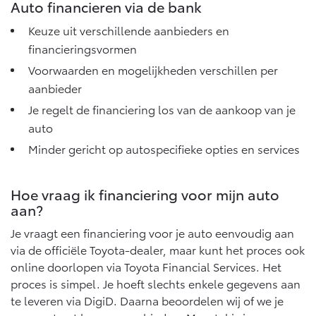
Auto financieren via de bank
Keuze uit verschillende aanbieders en
financieringsvormen
Voorwaarden en mogelijkheden verschillen per
aanbieder
Je regelt de financiering los van de aankoop van je
auto
Minder gericht op autospecifieke opties en services
Hoe vraag ik financiering voor mijn auto
aan?
Je vraagt een financiering voor je auto eenvoudig aan
via de officiële Toyota-dealer, maar kunt het proces ook
online doorlopen via Toyota Financial Services. Het
proces is simpel. Je hoeft slechts enkele gegevens aan
te leveren via DigiD. Daarna beoordelen wij of we je