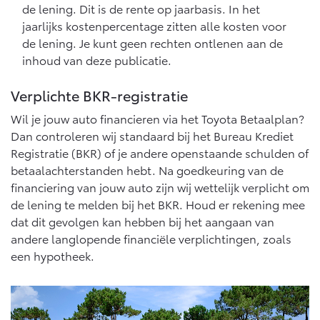
de lening. Dit is de rente op jaarbasis. In het
jaarlijks kostenpercentage zitten alle kosten voor
de lening. Je kunt geen rechten ontlenen aan de
inhoud van deze publicatie.
Verplichte BKR-registratie
Wil je jouw auto financieren via het Toyota Betaalplan?
Dan controleren wij standaard bij het Bureau Krediet
Registratie (BKR) of je andere openstaande schulden of
betaalachterstanden hebt. Na goedkeuring van de
financiering van jouw auto zijn wij wettelijk verplicht om
de lening te melden bij het BKR. Houd er rekening mee
dat dit gevolgen kan hebben bij het aangaan van
andere langlopende financiële verplichtingen, zoals
een hypotheek.