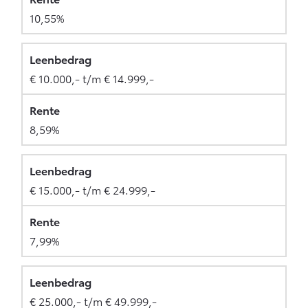
10,55%
€ 10.000,- t/m € 14.999,-
8,59%
€ 15.000,- t/m € 24.999,-
7,99%
€ 25.000,- t/m € 49.999,-