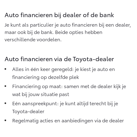
Auto financieren bij dealer of de bank
Je kunt als particulier je auto financieren bij een dealer,
maar ook bij de bank. Beide opties hebben
verschillende voordelen.
Auto financieren via de Toyota-dealer
Alles in één keer geregeld: je kiest je auto en
financiering op dezelfde plek
Financiering op maat: samen met de dealer kijk je
wat bij jouw situatie past
Eén aanspreekpunt: je kunt altijd terecht bij je
Toyota-dealer
Regelmatig acties en aanbiedingen via de dealer