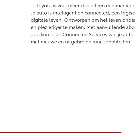
Je Toyota is veel meer dan alleen een manier
Je auto is intelligent en connected, een logis
digitale leven. Ontworpen om het leven onder
en plezieriger te maken. Met aanvullende a
app kun je de Connected Services van je auto
met nieuwe en uitgebreide functionaliteiten.