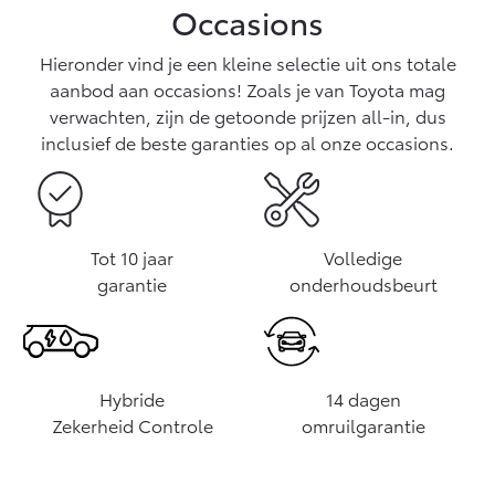
Occasions
Hieronder vind je een kleine selectie uit ons totale
aanbod aan occasions! Zoals je van Toyota mag
verwachten, zijn de getoonde prijzen all-in, dus
inclusief de beste garanties op al onze occasions.
Tot 10 jaar
Volledige
garantie
onderhoudsbeurt
Hybride
14 dagen
Zekerheid Controle
omruilgarantie