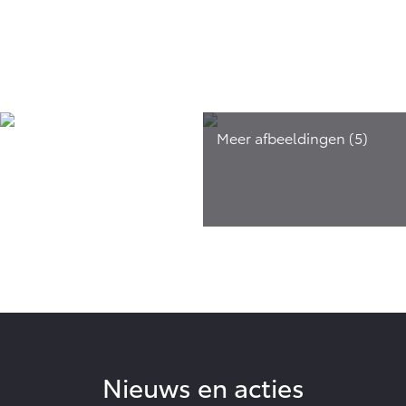
Nieuws en acties