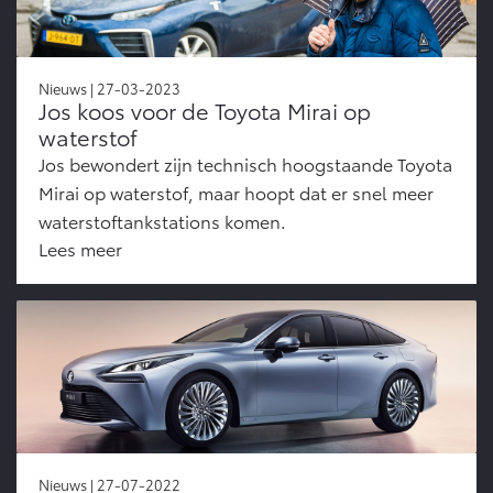
Nieuws | 27-03-2023
Jos koos voor de Toyota Mirai op
waterstof
Jos bewondert zijn technisch hoogstaande Toyota
Mirai op waterstof, maar hoopt dat er snel meer
waterstoftankstations komen.
Lees meer
Nieuws | 27-07-2022