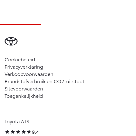
Cookiebeleid
Privacyverklaring
Verkoopvoorwaarden
Brandstofverbruik en CO2-uitstoot
Sitevoorwaarden
Toegankelijkheid
Toyota ATS
9,4