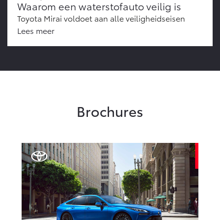
Waarom een waterstofauto veilig is
Toyota Mirai voldoet aan alle veiligheidseisen
Lees meer
Brochures