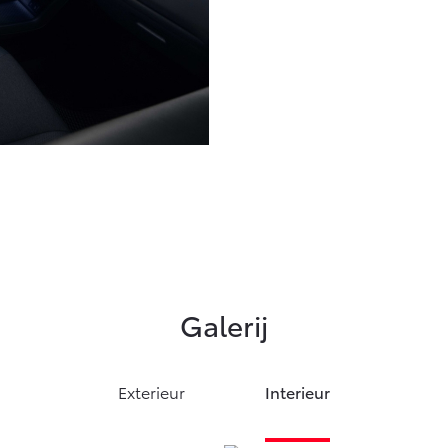
Galerij
Exterieur
Interieur