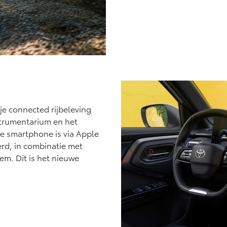
 je connected rijbeleving
strumentarium en het
e smartphone is via Apple
rd, in combinatie met
em. Dit is het nieuwe