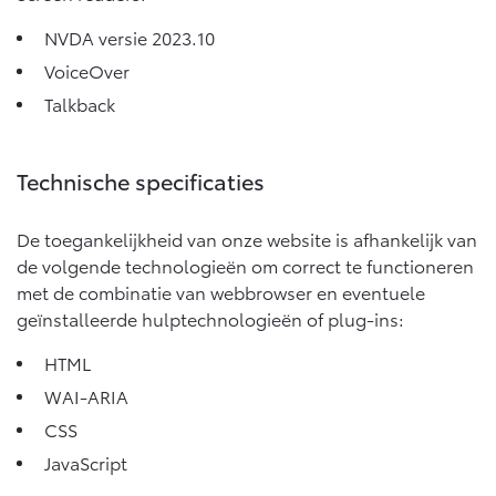
NVDA versie 2023.10
VoiceOver
Talkback
Technische specificaties
De toegankelijkheid van onze website is afhankelijk van
de volgende technologieën om correct te functioneren
met de combinatie van webbrowser en eventuele
geïnstalleerde hulptechnologieën of plug-ins:
HTML
WAI-ARIA
CSS
JavaScript