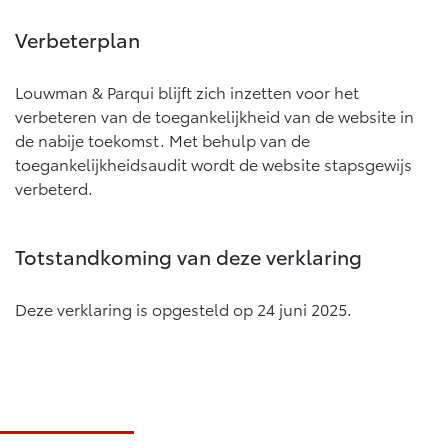
Verbeterplan
Louwman & Parqui blijft zich inzetten voor het
verbeteren van de toegankelijkheid van de website in
de nabije toekomst. Met behulp van de
toegankelijkheidsaudit wordt de website stapsgewijs
verbeterd.
Totstandkoming van deze verklaring
Deze verklaring is opgesteld op 24 juni 2025.