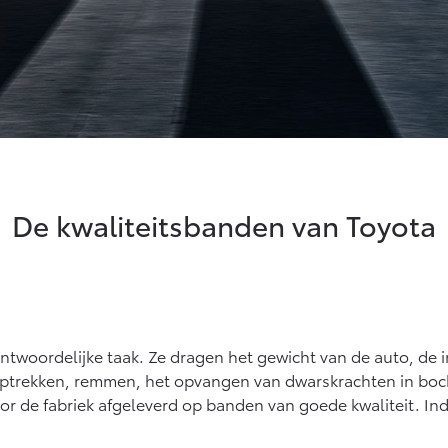
De kwaliteitsbanden van Toyota
ntwoordelijke taak. Ze dragen het gewicht van de auto, de 
: optrekken, remmen, het opvangen van dwarskrachten in boc
door de fabriek afgeleverd op banden van goede kwaliteit. 