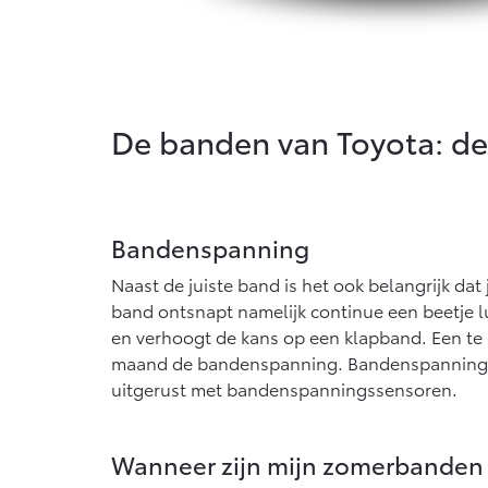
De banden van Toyota: de 
Bandenspanning
Naast de juiste band is het ook belangrijk dat
band ontsnapt namelijk continue een beetje l
en verhoogt de kans op een klapband. Een te
maand de bandenspanning. Bandenspanningsse
uitgerust met bandenspanningssensoren.
Wanneer zijn mijn zomerbanden 