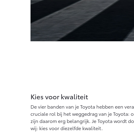
Kies voor kwaliteit
De vier banden van je Toyota hebben een vera
cruciale rol bij het weggedrag van je Toyota
zijn daarom erg belangrijk. Je Toyota wordt 
wij: kies voor diezelfde kwaliteit.