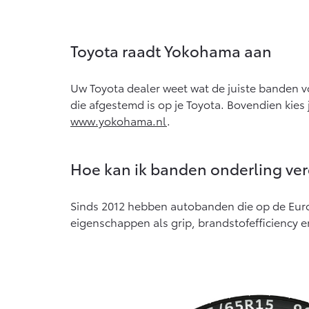
Toyota raadt Yokohama aan
Uw Toyota dealer weet wat de juiste banden v
die afgestemd is op je Toyota. Bovendien kies
www.yokohama.nl
.
Hoe kan ik banden onderling ver
Sinds 2012 hebben autobanden die op de Euro
eigenschappen als grip, brandstofefficiency e