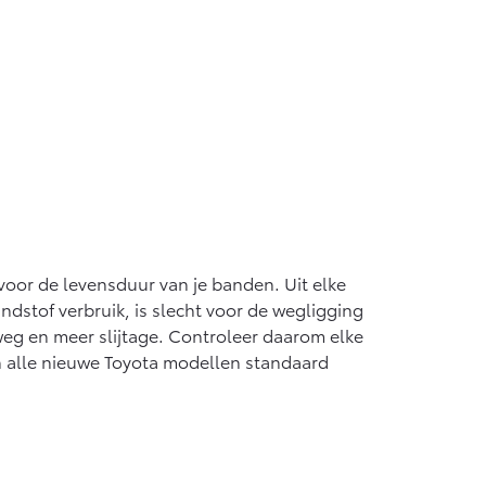
 voor de levensduur van je banden. Uit elke
dstof verbruik, is slecht voor de wegligging
eg en meer slijtage. Controleer daarom elke
 alle nieuwe Toyota modellen standaard