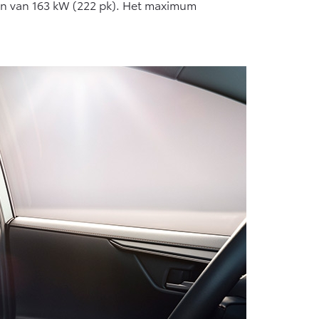
gen van 163 kW (222 pk). Het maximum