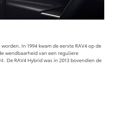
e worden. In 1994 kwam de eerste RAV4 op de
de wendbaarheid van een reguliere
ht. De RAV4 Hybrid was in 2013 bovendien de