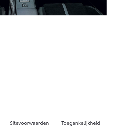
Sitevoorwaarden
Toegankelijkheid