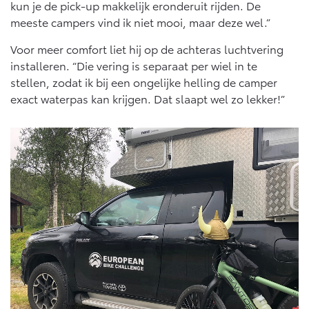
kun je de pick-up makkelijk eronderuit rijden. De
meeste campers vind ik niet mooi, maar deze wel.”
Voor meer comfort liet hij op de achteras luchtvering
installeren. “Die vering is separaat per wiel in te
stellen, zodat ik bij een ongelijke helling de camper
exact waterpas kan krijgen. Dat slaapt wel zo lekker!”