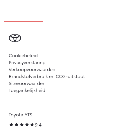
Cookiebeleid
Privacyverklaring
Verkoopvoorwaarden
Brandstofverbruik en CO2-uitstoot
Sitevoorwaarden
Toegankelijkheid
Toyota ATS
9,4