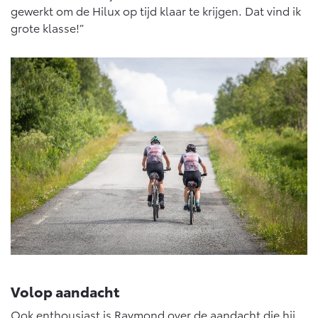
gewerkt om de Hilux op tijd klaar te krijgen. Dat vind ik
grote klasse!”
Volop aandacht
Ook enthousiast is Raymond over de aandacht die hij