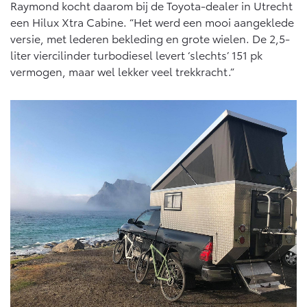
Raymond kocht daarom bij de Toyota-dealer in Utrecht
een Hilux Xtra Cabine. “Het werd een mooi aangeklede
versie, met lederen bekleding en grote wielen. De 2,5-
liter viercilinder turbodiesel levert ‘slechts’ 151 pk
vermogen, maar wel lekker veel trekkracht.”