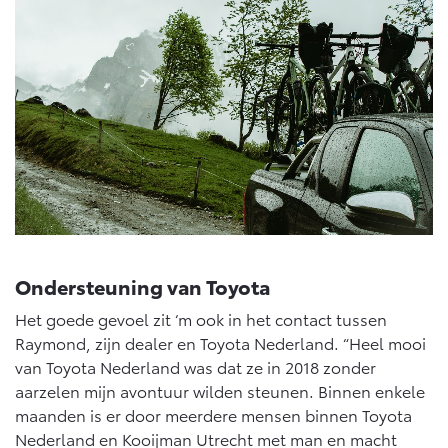
Ondersteuning van Toyota
Het goede gevoel zit ‘m ook in het contact tussen
Raymond, zijn dealer en Toyota Nederland. “Heel mooi
van Toyota Nederland was dat ze in 2018 zonder
aarzelen mijn avontuur wilden steunen. Binnen enkele
maanden is er door meerdere mensen binnen Toyota
Nederland en Kooijman Utrecht met man en macht