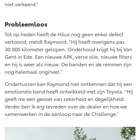
niet verkeerd.”
Probleemloos
Tot op heden heeft de Hilux nog geen enkel defect
vertoond, meldt Raymond. “Hij heeft overigens pas
30.000 kilometer gelopen. Onderhoud krijgt hij bij Van
Gent in Ede. Een nieuwe APK, verse olie, nieuwe filters
en hij is weer als nieuw. De banden en de remmen zijn
nog helemaal origineel.”
Ondertussen kan Raymond niet ontkennen dat hij een
emotionele band heeft ontwikkeld met zijn Toyota. “Hij
geeft me een gevoel van zekerheid en degelijkheid.
Verder ben ik erg tevreden over de dealer en hoe we
samenwerken in de aanloop naar de Challenge.”