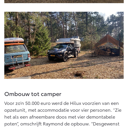
Ombouw tot camper
Voor zo’n 50.000 euro werd de Hilux voorzien van een
opzetunit, met accommodatie voor vier personen. “Zie
het als een afneembare doos met vier demontabele
poten”, omschrijft Raymond de opbouw. “Desgewenst