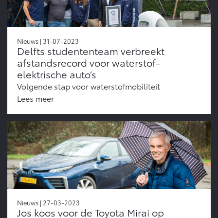
Nieuws | 31-07-2023
Delfts studententeam verbreekt
afstandsrecord voor waterstof-
elektrische auto’s
Volgende stap voor waterstofmobiliteit
Lees meer
Nieuws | 27-03-2023
Jos koos voor de Toyota Mirai op