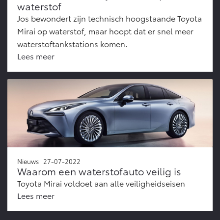
waterstof
Jos bewondert zijn technisch hoogstaande Toyota
Mirai op waterstof, maar hoopt dat er snel meer
waterstoftankstations komen.
Lees meer
Nieuws | 27-07-2022
Waarom een waterstofauto veilig is
Toyota Mirai voldoet aan alle veiligheidseisen
Lees meer