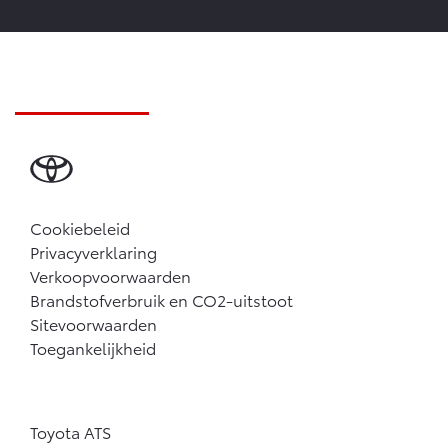
Cookiebeleid
Privacyverklaring
Verkoopvoorwaarden
Brandstofverbruik en CO2-uitstoot
Sitevoorwaarden
Toegankelijkheid
Toyota ATS