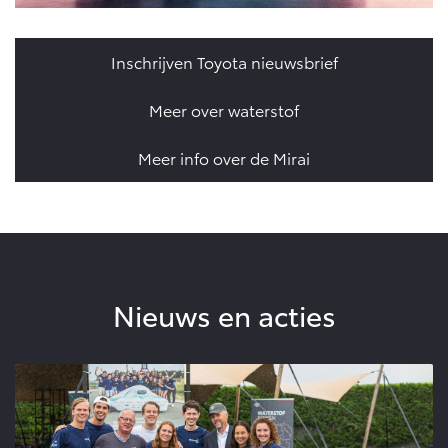
Inschrijven Toyota nieuwsbrief
Meer over waterstof
Meer info over de Mirai
Nieuws en acties