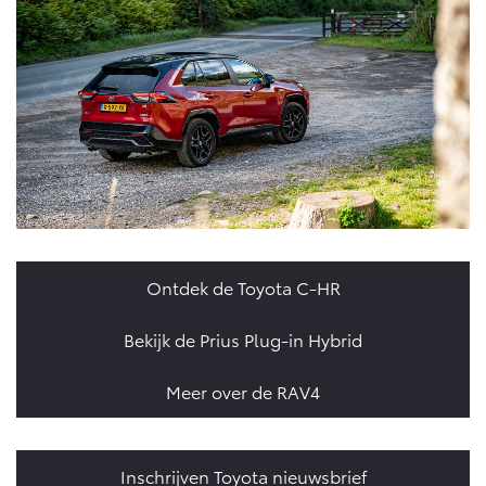
Ontdek de Toyota C-HR
Bekijk de Prius Plug-in Hybrid
Meer over de RAV4
Inschrijven Toyota nieuwsbrief