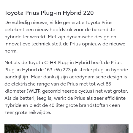
Toyota Prius Plug-in Hybrid 220
De volledig nieuwe, vijfde generatie Toyota Prius
betekent een nieuw hoofdstuk voor de bekendste
hybride ter wereld. Met zijn dynamische design en
innovatieve techniek stelt de Prius opnieuw de nieuwe
norm.
Net als de Toyota C-HR Plug-in Hybrid heeft de Prius
Plug-in Hybrid de 163 kW/223 pk sterke plug-in hybride
aandrijflijn. Maar dankzij zijn aerodynamische design is
de elektrische range van de Prius met tot wel 86
kilometer (WLTP, gecombineerde cyclus) net wat groter.
Als de batterij leeg is, werkt de Prius als zeer efficiënte
hybride en biedt de 40 liter grote brandstoftank een
zeer grote reikwijdte.