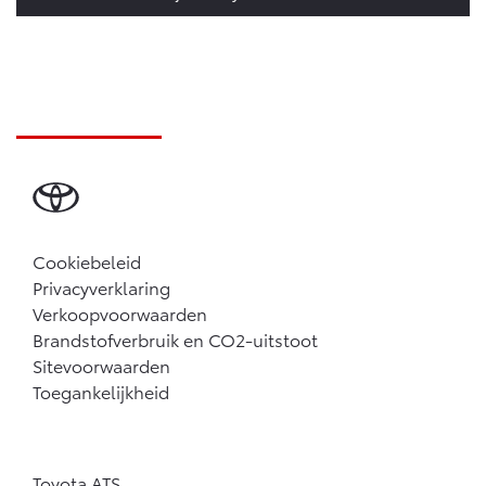
Cookiebeleid
Privacyverklaring
Verkoopvoorwaarden
Brandstofverbruik en CO2-uitstoot
Sitevoorwaarden
Toegankelijkheid
Toyota ATS