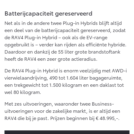
Batterijcapaciteit gereserveerd
Net als in de andere twee Plug-in Hybrids blijft altijd
een deel van de batterijcapaciteit gereserveerd, zodat
de RAV4 Plug-in Hybrid – ook als de EV-range
opgebruikt is – verder kan rijden als efficiënte hybride.
Daardoor en dankzij de 55 liter grote brandstoftank
heeft de RAV4 een zeer grote actieradius.
De RAV4 Plug-in Hybrid is enorm veelzijdig met AWD-i
vierwielaandrijving, 490 tot 1.604 liter bagageruimte,
een trekgewicht tot 1.500 kilogram en een daklast tot
wel 80 kilogram.
Met zes uitvoeringen, waaronder twee Business-
uitvoeringen voor de zakelijke markt, is er altijd een
RAV4 die bij je past. Prijzen beginnen bij € 48.995,-.