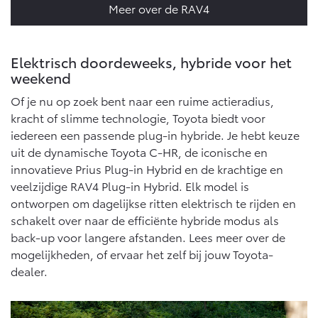
Meer over de RAV4
Elektrisch doordeweeks, hybride voor het
weekend
Of je nu op zoek bent naar een ruime actieradius,
kracht of slimme technologie, Toyota biedt voor
iedereen een passende plug-in hybride. Je hebt keuze
uit de dynamische Toyota C-HR, de iconische en
innovatieve Prius Plug-in Hybrid en de krachtige en
veelzijdige RAV4 Plug-in Hybrid. Elk model is
ontworpen om dagelijkse ritten elektrisch te rijden en
schakelt over naar de efficiënte hybride modus als
back-up voor langere afstanden. Lees meer over de
mogelijkheden, of ervaar het zelf bij jouw Toyota-
dealer.