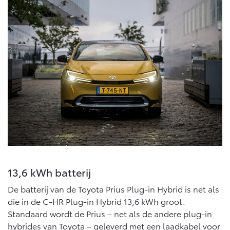
13,6 kWh batterij
De batterij van de Toyota Prius Plug-in Hybrid is net als
die in de C-HR Plug-in Hybrid 13,6 kWh groot.
Standaard wordt de Prius – net als de andere plug-in
hybrides van Toyota – geleverd met een laadkabel voor