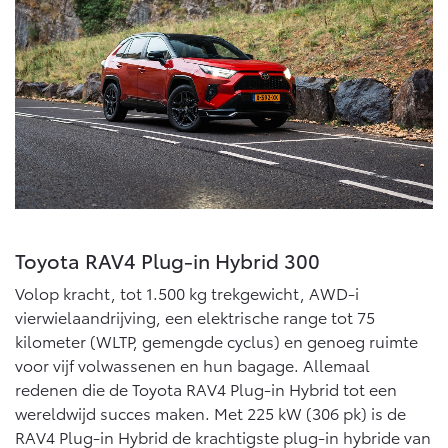
Toyota RAV4 Plug-in Hybrid 300
Volop kracht, tot 1.500 kg trekgewicht, AWD-i
vierwielaandrijving, een elektrische range tot 75
kilometer (WLTP, gemengde cyclus) en genoeg ruimte
voor vijf volwassenen en hun bagage. Allemaal
redenen die de Toyota RAV4 Plug-in Hybrid tot een
wereldwijd succes maken. Met 225 kW (306 pk) is de
RAV4 Plug-in Hybrid de krachtigste plug-in hybride van