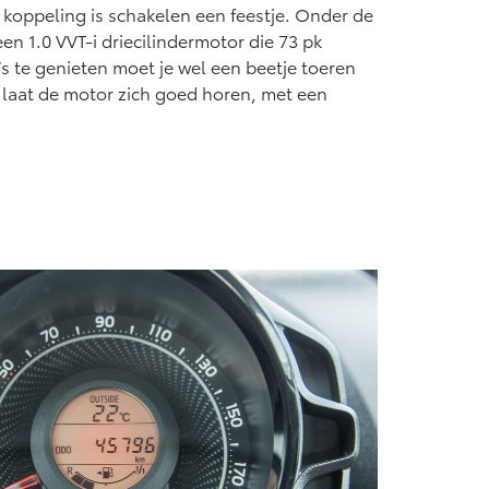
 koppeling is schakelen een feestje. Onder de
en 1.0 VVT-i driecilindermotor die 73 pk
s te genieten moet je wel een beetje toeren
 laat de motor zich goed horen, met een