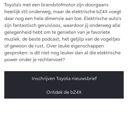
Toyota’s met een brandstofmotor zijn doorgaans
heerlijk stil onderweg, maar de elektrische bZ4X voegt
daar nog een hele dimensie aan toe. Elektrische auto’s
zijn fantastisch geruisloos, waardoor jij onderweg alle
gelegenheid hebt om te genieten van je favoriete
muziek, de beste podcast, het getjilp van de vogeltjes
of gewoon de rust. Over leuke eigenschappen
gesproken: is dit niet nog leuker dan al die elektrische
power onder je rechtervoet?
Inschrijven Toyota nieuwsbrief
Ontdek de bZ4X