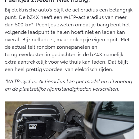
Bij elektrische auto’s blijft de actieradius een belangrijk
punt. De bZ4X heeft een WLTP-actieradius van meer
dan 500 km*. Peentjes zweten omdat je bang bent het
volgende laadpunt te halen hoeft niet en laden kan
overal. Bij snelladers, maar ook op je eigen oprit. Met
de actualiteit rondom zonnepanelen en
terugleverkosten in gedachten is de bZ4X namelijk
extra aantrekkelijk voor wie thuis kan laden. Dat blijft
een heel prettig voordeel van elektrisch rijden.
*WLTP-cyclus. Actieradius kan per model en uitvoering
en de plaatselijke rijomstandigheden verschillen.