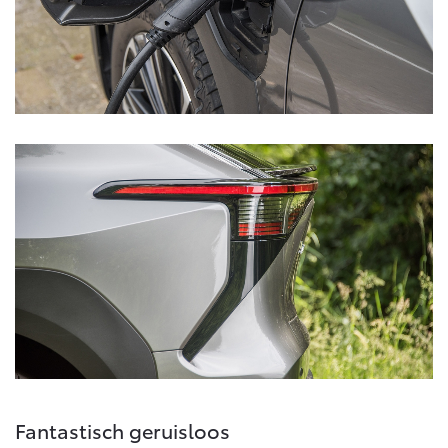
Fantastisch geruisloos