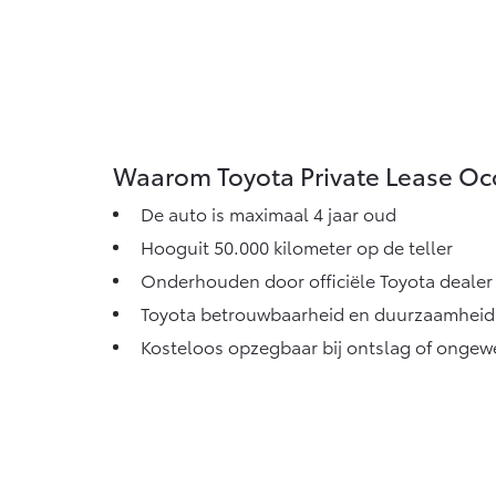
Waarom Toyota Private Lease Oc
De auto is maximaal 4 jaar oud
Hooguit 50.000 kilometer op de teller
Onderhouden door officiële Toyota dealer
Toyota betrouwbaarheid en duurzaamheid
Kosteloos opzegbaar bij ontslag of ongew