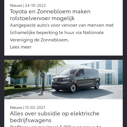
Nieuws | 24-10-2022
Toyota en Zonnebloem maken
rolstoelvervoer mogelijk
Aangepaste auto’s voor vervoer van mensen met
lichamelijke beperking te huur via Nationale
Vereniging de Zonnebloem.
Lees meer
Nieuws | 15-02-2021
Alles over subsidie op elektrische
bedrijfswagens
Profiteer van maximaal 5.000 euro per auto