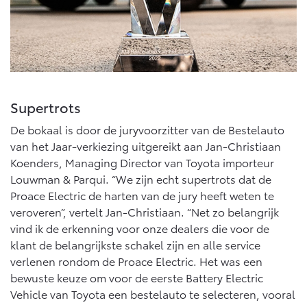
Supertrots
De bokaal is door de juryvoorzitter van de Bestelauto
van het Jaar-verkiezing uitgereikt aan Jan-Christiaan
Koenders, Managing Director van Toyota importeur
Louwman & Parqui. “We zijn echt supertrots dat de
Proace Electric de harten van de jury heeft weten te
veroveren”, vertelt Jan-Christiaan. “Net zo belangrijk
vind ik de erkenning voor onze dealers die voor de
klant de belangrijkste schakel zijn en alle service
verlenen rondom de Proace Electric. Het was een
bewuste keuze om voor de eerste Battery Electric
Vehicle van Toyota een bestelauto te selecteren, vooral