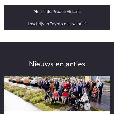
Meer info Proace Electric
Inschrijven Toyota nieuwsbrief
Nieuws en acties