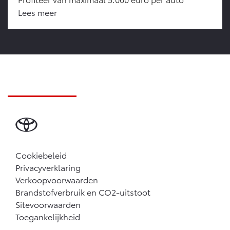
Lees meer
Cookiebeleid
Privacyverklaring
Verkoopvoorwaarden
Brandstofverbruik en CO2-uitstoot
Sitevoorwaarden
Toegankelijkheid